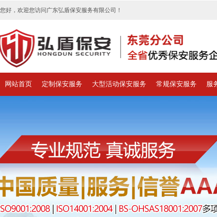
您好，欢迎您访问广东弘盾保安服务有限公司！
网站首页
定制保安服务
大型活动保安服务
常规保安服务
服