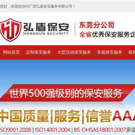
您好，欢迎您访问广东弘盾保安服务有限公司！
网站首页
定制保安服务
大型活动保安服务
常规保安服务
服