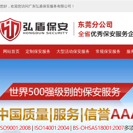
您好，欢迎您访问广东弘盾保安服务有限公司！
网站首页
定制保安服务
大型活动保安服务
常规保安服务
服