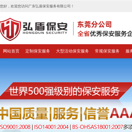
您好，欢迎您访问广东弘盾保安服务有限公司！
网站首页
定制保安服务
大型活动保安服务
常规保安服务
服