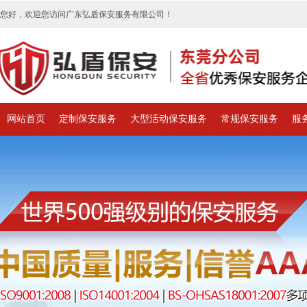
您好，欢迎您访问广东弘盾保安服务有限公司！
网站首页
定制保安服务
大型活动保安服务
常规保安服务
服