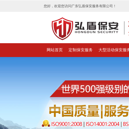
您好，欢迎您访问广东弘盾保安服务有限公司！
网站首页
定制保安服务
大型活动保安服