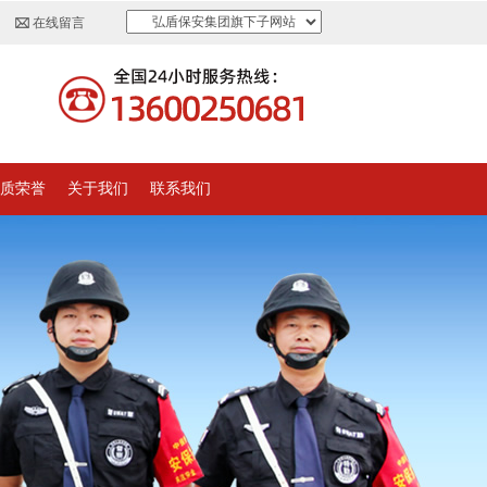
弘盾保安集团旗下子网站
在线留言
质荣誉
关于我们
联系我们