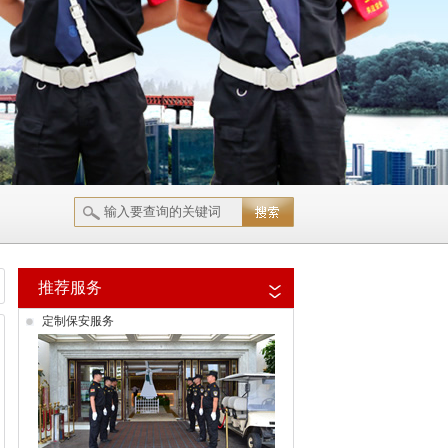
推荐服务
定制保安服务