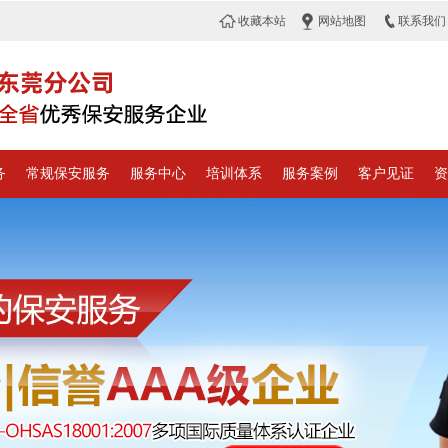
收藏本站
网站地图
联系我们
务
常规保安服务
服务中心
培训体系
服务案例
客户见证
资