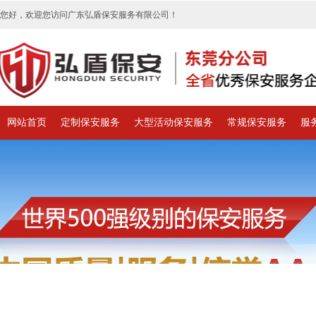
您好，欢迎您访问广东弘盾保安服务有限公司！
网站首页
定制保安服务
大型活动保安服务
常规保安服务
服