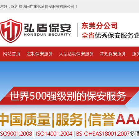
您好，欢迎您访问广东弘盾保安服务有限公司！
网站首页
定制保安服务
大型活动保安服务
常规保安服务
服