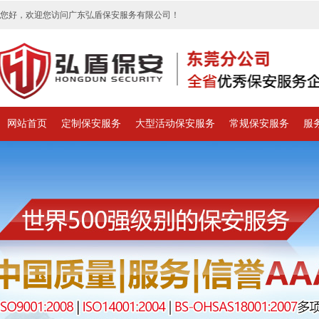
您好，欢迎您访问广东弘盾保安服务有限公司！
网站首页
定制保安服务
大型活动保安服务
常规保安服务
服