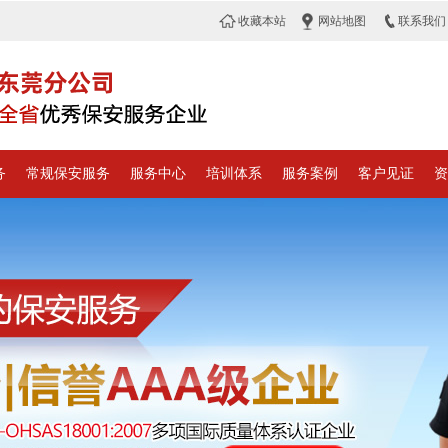
收藏本站
网站地图
联系我们
务
常规保安服务
服务中心
培训体系
服务案例
客户见证
资