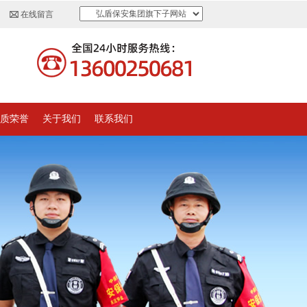
弘盾保安集团旗下子网站
在线留言
质荣誉
关于我们
联系我们