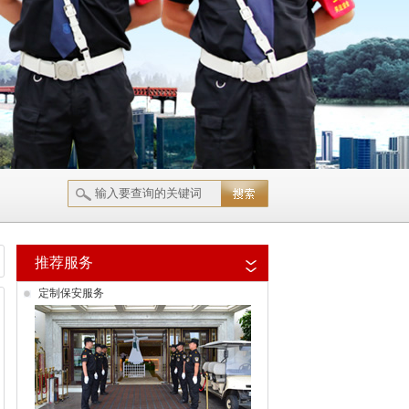
推荐服务
定制保安服务