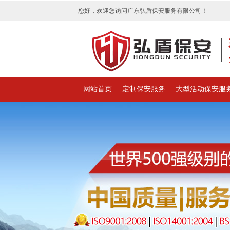
您好，欢迎您访问广东弘盾保安服务有限公司！
网站首页
定制保安服务
大型活动保安服