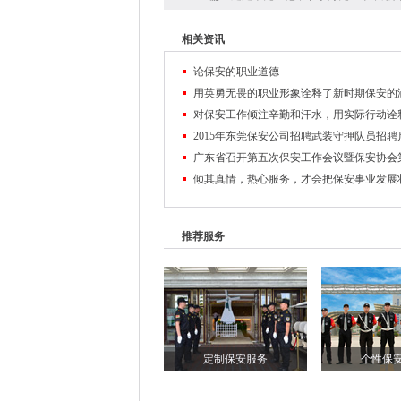
相关资讯
论保安的职业道德
2015年东莞保安公司招聘武装守押队员招聘
推荐服务
定制保安服务
个性保