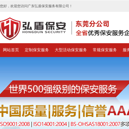
您好，欢迎您访问广东弘盾保安服务有限公司！
网站首页
定制保安服务
大型活动保安服务
常规保安服务
服