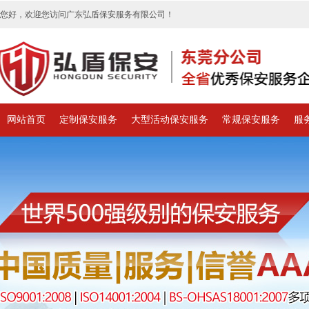
您好，欢迎您访问广东弘盾保安服务有限公司！
网站首页
定制保安服务
大型活动保安服务
常规保安服务
服