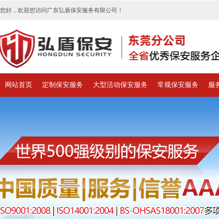
您好，欢迎您访问广东弘盾保安服务有限公司！
网站首页
定制保安服务
大型活动保安服务
常规保安服务
服