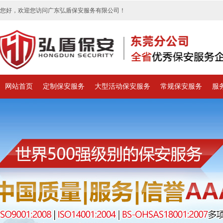
您好，欢迎您访问广东弘盾保安服务有限公司！
网站首页
定制保安服务
大型活动保安服务
常规保安服务
服