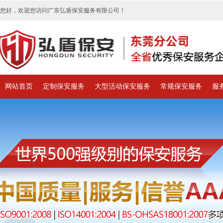
您好，欢迎您访问广东弘盾保安服务有限公司！
网站首页
定制保安服务
大型活动保安服务
常规保安服务
服