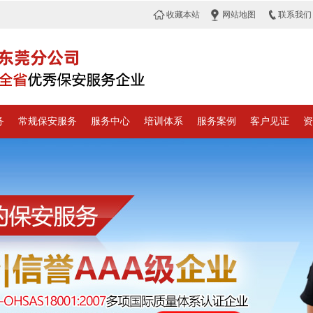
收藏本站
网站地图
联系我们
务
常规保安服务
服务中心
培训体系
服务案例
客户见证
资