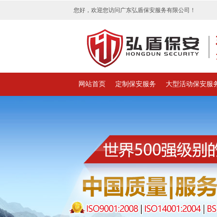
您好，欢迎您访问广东弘盾保安服务有限公司！
网站首页
定制保安服务
大型活动保安服