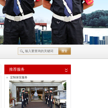
推荐服务
定制保安服务