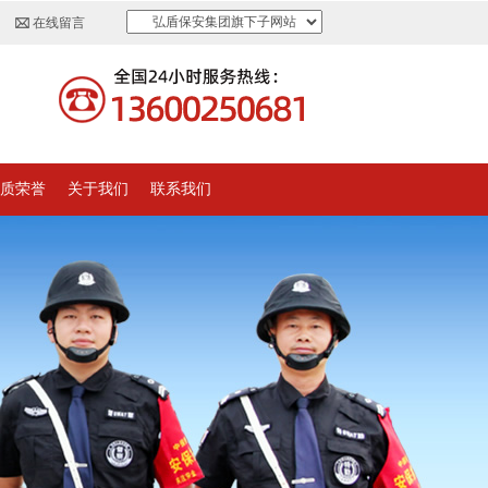
弘盾保安集团旗下子网站
在线留言
质荣誉
关于我们
联系我们