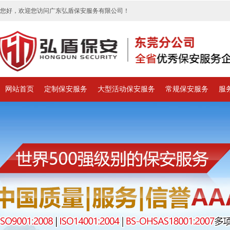
您好，欢迎您访问广东弘盾保安服务有限公司！
网站首页
定制保安服务
大型活动保安服务
常规保安服务
服