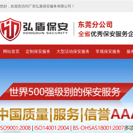
您好，欢迎您访问广东弘盾保安服务有限公司！
网站首页
定制保安服务
大型活动保安服务
常规保安服务
服