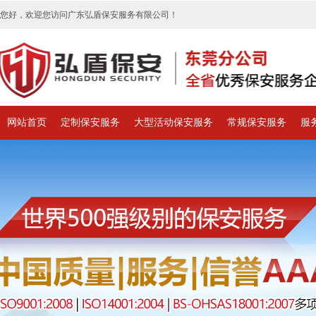
您好，欢迎您访问广东弘盾保安服务有限公司！
网站首页
定制保安服务
大型活动保安服务
常规保安服务
服