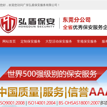
您好，欢迎您访问广东弘盾保安服务有限公司！
网站首页
定制保安服务
大型活动保安服务
常规保安服务
服