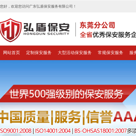
您好，欢迎您访问广东弘盾保安服务有限公司！
网站首页
定制保安服务
大型活动保安服务
常规保安服务
服