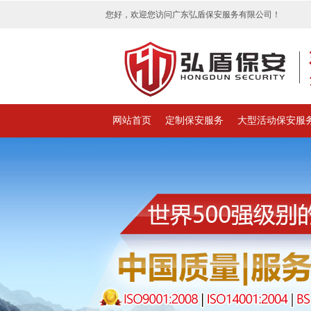
您好，欢迎您访问广东弘盾保安服务有限公司！
网站首页
定制保安服务
大型活动保安服