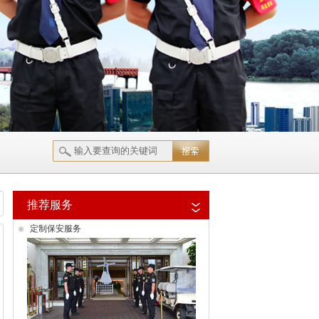
推荐服务
定制保安服务