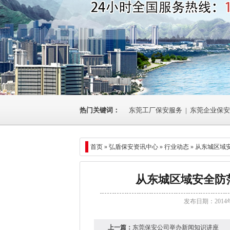
热门关键词：
东莞工厂保安服务
|
东莞企业保安
首页 »
弘盾保安资讯中心
»
行业动态
» 从东城区
从东城区域安全防
发布日期：2014
上一篇：
东莞保安公司举办新闻知识讲座