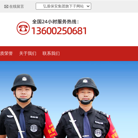
弘盾保安集团旗下子网站
在线留言
质荣誉
关于我们
联系我们