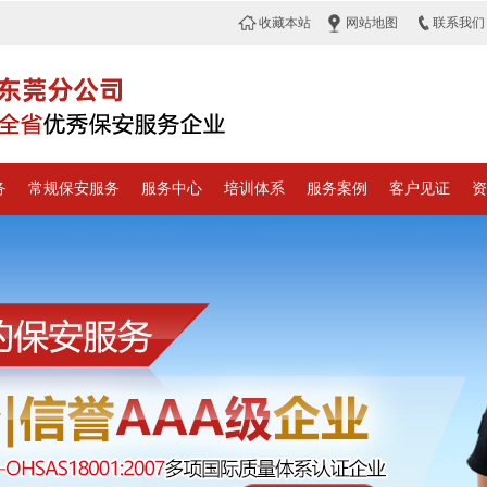
收藏本站
网站地图
联系我们
务
常规保安服务
服务中心
培训体系
服务案例
客户见证
资