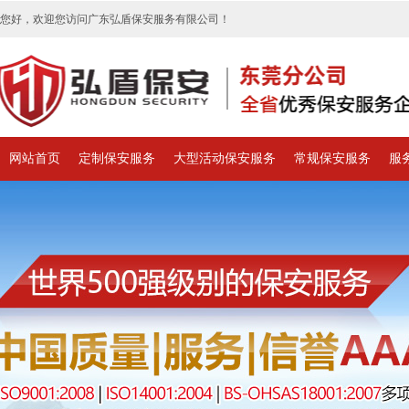
您好，欢迎您访问广东弘盾保安服务有限公司！
网站首页
定制保安服务
大型活动保安服务
常规保安服务
服