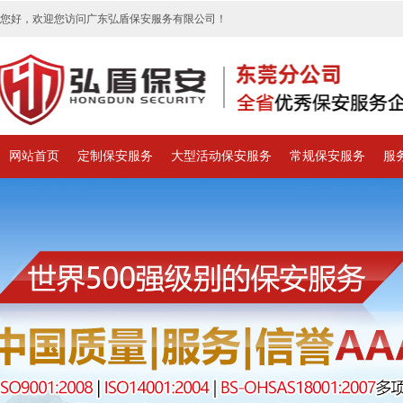
您好，欢迎您访问广东弘盾保安服务有限公司！
网站首页
定制保安服务
大型活动保安服务
常规保安服务
服