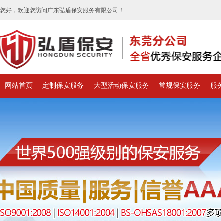
您好，欢迎您访问广东弘盾保安服务有限公司！
网站首页
定制保安服务
大型活动保安服务
常规保安服务
服