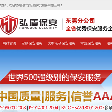
您好，欢迎您访问广东弘盾保安服务有限公司！
网站首页
定制保安服务
大型活动保安服务
常规保安服务
服