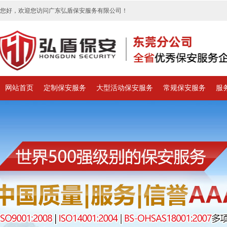
您好，欢迎您访问广东弘盾保安服务有限公司！
网站首页
定制保安服务
大型活动保安服务
常规保安服务
服