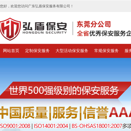
您好，欢迎您访问广东弘盾保安服务有限公司！
网站首页
定制保安服务
大型活动保安服务
常规保安服务
服