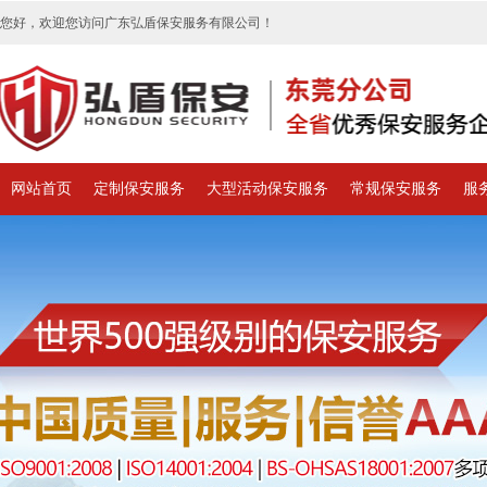
您好，欢迎您访问广东弘盾保安服务有限公司！
网站首页
定制保安服务
大型活动保安服务
常规保安服务
服