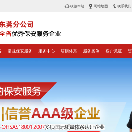
收藏本站
网站地图
联系我们
务
常规保安服务
服务中心
培训体系
服务案例
客户见证
资