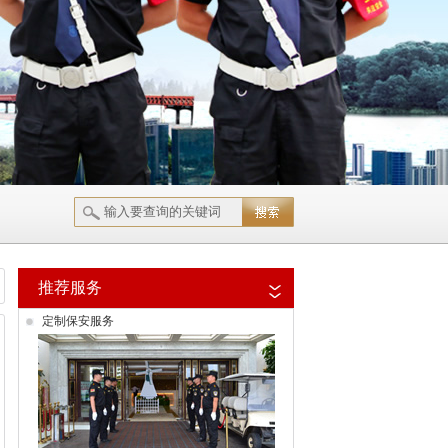
推荐服务
定制保安服务