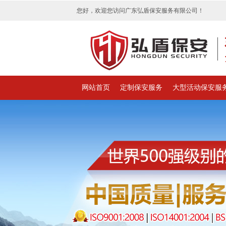
您好，欢迎您访问广东弘盾保安服务有限公司！
网站首页
定制保安服务
大型活动保安服