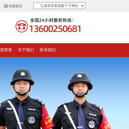
弘盾保安集团旗下子网站
在线留言
质荣誉
关于我们
联系我们