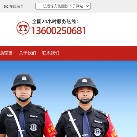
弘盾保安集团旗下子网站
在线留言
质荣誉
关于我们
联系我们