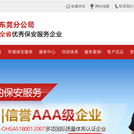
收藏本站
网站地图
联系我们
务
常规保安服务
服务中心
培训体系
服务案例
客户见证
资