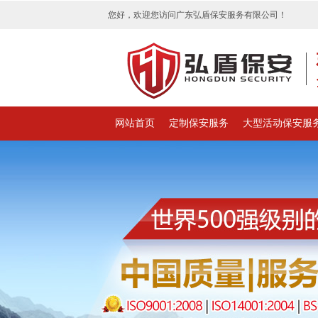
您好，欢迎您访问广东弘盾保安服务有限公司！
网站首页
定制保安服务
大型活动保安服