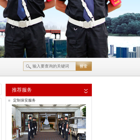
推荐服务
定制保安服务