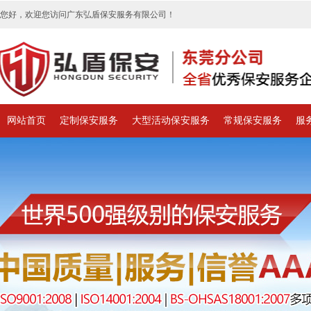
您好，欢迎您访问广东弘盾保安服务有限公司！
网站首页
定制保安服务
大型活动保安服务
常规保安服务
服