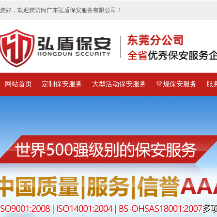
您好，欢迎您访问广东弘盾保安服务有限公司！
网站首页
定制保安服务
大型活动保安服务
常规保安服务
服