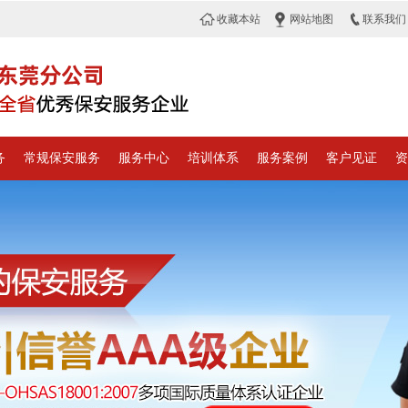
收藏本站
网站地图
联系我们
务
常规保安服务
服务中心
培训体系
服务案例
客户见证
资