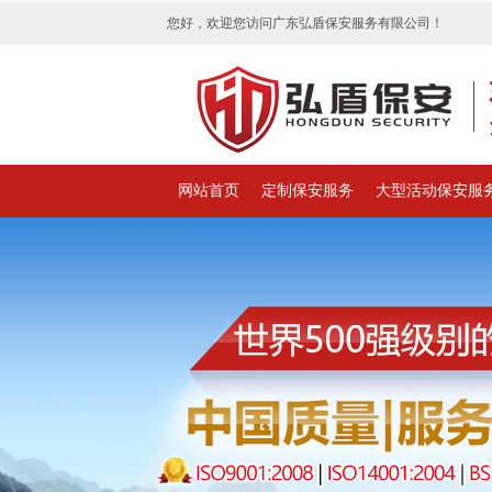
您好，欢迎您访问广东弘盾保安服务有限公司！
网站首页
定制保安服务
大型活动保安服