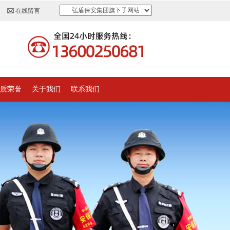
弘盾保安集团旗下子网站
在线留言
质荣誉
关于我们
联系我们