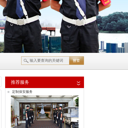
推荐服务
定制保安服务