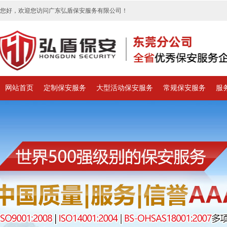
您好，欢迎您访问广东弘盾保安服务有限公司！
网站首页
定制保安服务
大型活动保安服务
常规保安服务
服