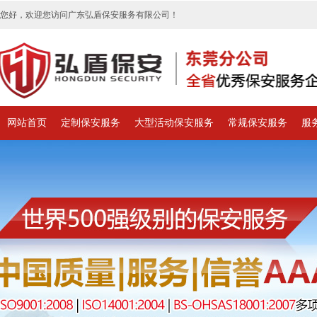
您好，欢迎您访问广东弘盾保安服务有限公司！
网站首页
定制保安服务
大型活动保安服务
常规保安服务
服