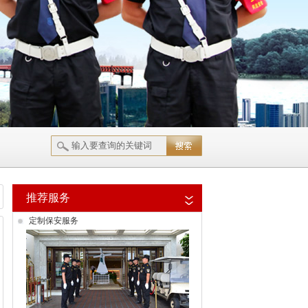
推荐服务
定制保安服务