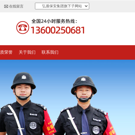
弘盾保安集团旗下子网站
在线留言
质荣誉
关于我们
联系我们