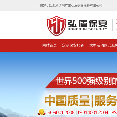
您好，欢迎您访问广东弘盾保安服务有限公司！
网站首页
定制保安服务
大型活动保安服