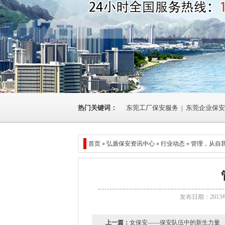
热门关键词：
东莞工厂保安服务
|
东莞企业保安
首页 »
弘盾保安资讯中心
»
行业动态
» 管理，从自
发布日期：2013
上一篇：
女保安——保安队伍中的新生力量