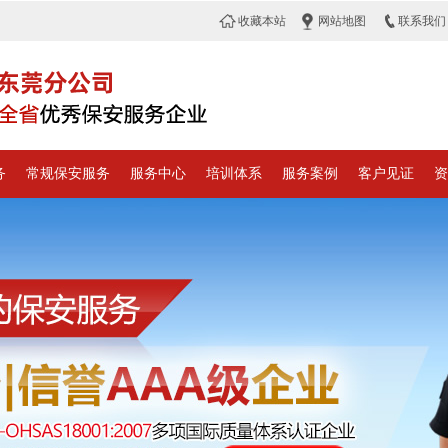
收藏本站
网站地图
联系我们
务
常规保安服务
服务中心
培训体系
服务案例
客户见证
资