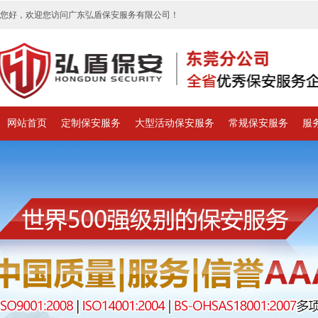
您好，欢迎您访问广东弘盾保安服务有限公司！
网站首页
定制保安服务
大型活动保安服务
常规保安服务
服