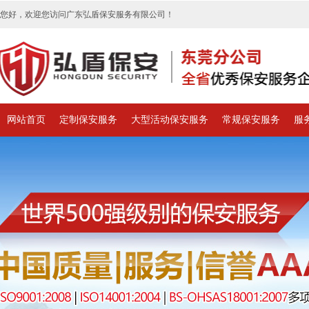
您好，欢迎您访问广东弘盾保安服务有限公司！
网站首页
定制保安服务
大型活动保安服务
常规保安服务
服