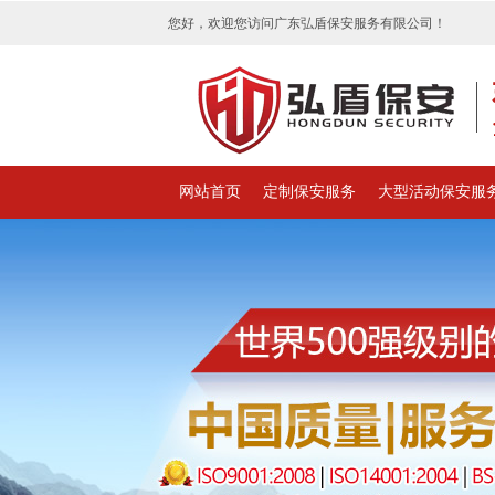
您好，欢迎您访问广东弘盾保安服务有限公司！
网站首页
定制保安服务
大型活动保安服