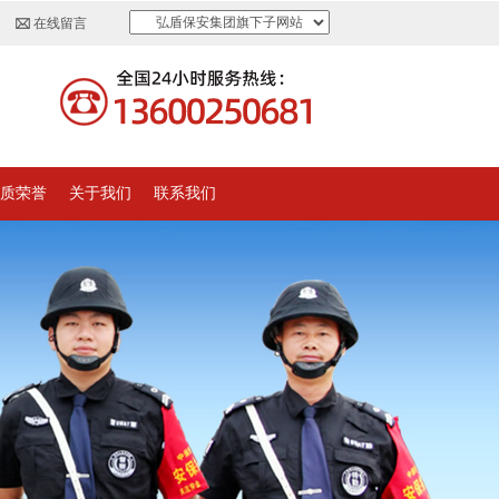
弘盾保安集团旗下子网站
在线留言
质荣誉
关于我们
联系我们