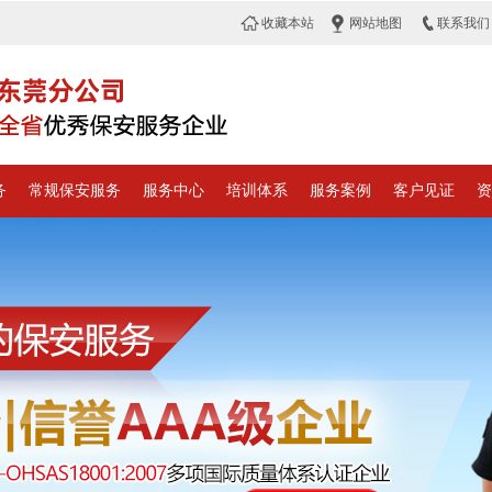
收藏本站
网站地图
联系我们
务
常规保安服务
服务中心
培训体系
服务案例
客户见证
资