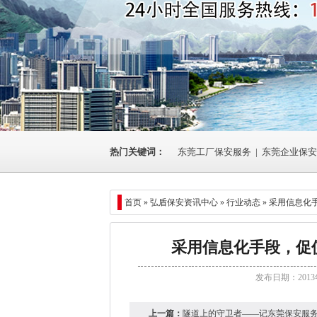
热门关键词：
东莞工厂保安服务
|
东莞企业保安
首页 »
弘盾保安资讯中心
»
行业动态
» 采用信息
采用信息化手段，促
发布日期：2013
上一篇：
隧道上的守卫者——记东莞保安服