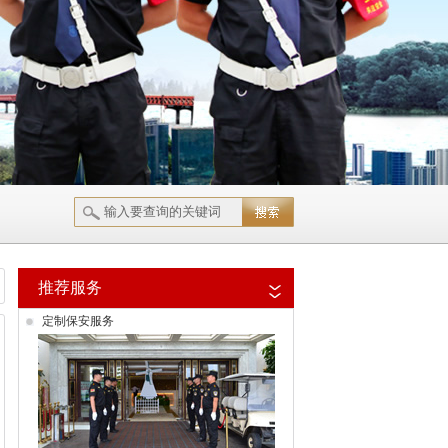
推荐服务
定制保安服务