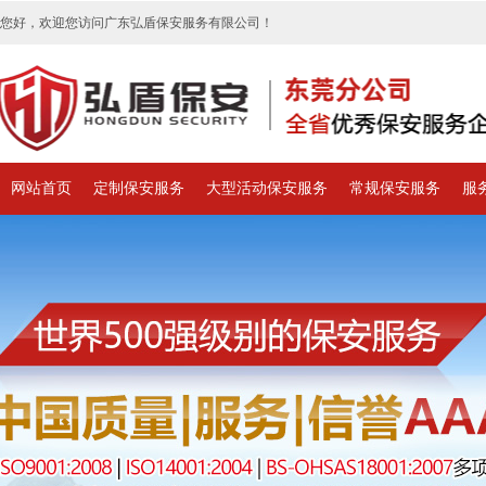
您好，欢迎您访问广东弘盾保安服务有限公司！
网站首页
定制保安服务
大型活动保安服务
常规保安服务
服