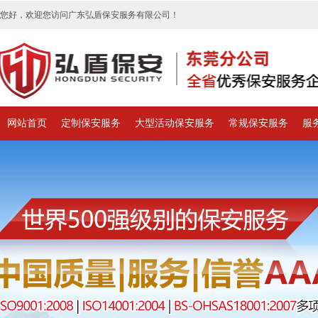
您好，欢迎您访问广东弘盾保安服务有限公司！
网站首页
定制保安服务
大型活动保安服务
常规保安服务
服