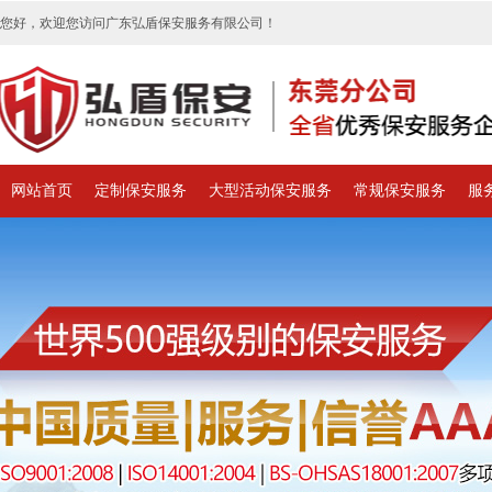
您好，欢迎您访问广东弘盾保安服务有限公司！
网站首页
定制保安服务
大型活动保安服务
常规保安服务
服