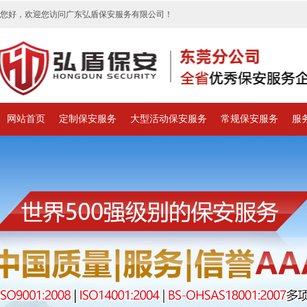
您好，欢迎您访问广东弘盾保安服务有限公司！
网站首页
定制保安服务
大型活动保安服务
常规保安服务
服