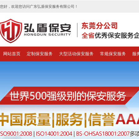
您好，欢迎您访问广东弘盾保安服务有限公司！
网站首页
定制保安服务
大型活动保安服务
常规保安服务
服