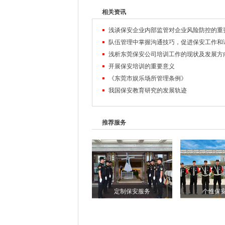
相关资讯
浅谈保安企业内部监管对企业风险防控的重
浅析东莞保安公司培训工作的现状及发展方
开展保安培训的重要意义
《东莞市娱乐场所管理条例》
我国保安教育研究的发展轨迹
推荐服务
定制保安服务
个性保