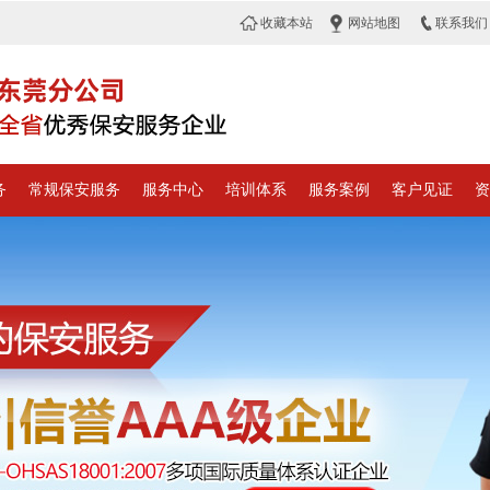
收藏本站
网站地图
联系我们
务
常规保安服务
服务中心
培训体系
服务案例
客户见证
资