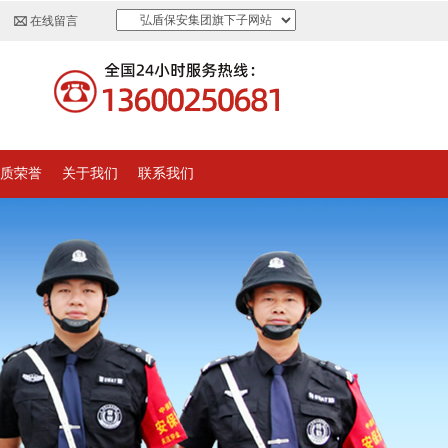
弘盾保安集团旗下子网站
在线留言
质荣誉
关于我们
联系我们