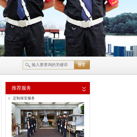
推荐服务
定制保安服务