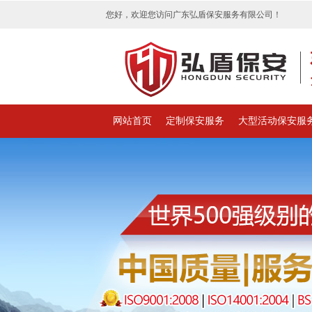
您好，欢迎您访问广东弘盾保安服务有限公司！
网站首页
定制保安服务
大型活动保安服