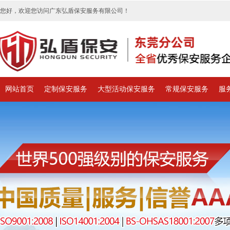
您好，欢迎您访问广东弘盾保安服务有限公司！
网站首页
定制保安服务
大型活动保安服务
常规保安服务
服