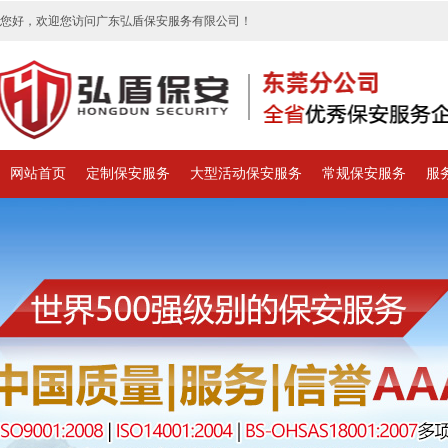
您好，欢迎您访问广东弘盾保安服务有限公司！
网站首页
定制保安服务
大型活动保安服务
常规保安服务
服