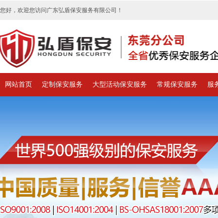
您好，欢迎您访问广东弘盾保安服务有限公司！
网站首页
定制保安服务
大型活动保安服务
常规保安服务
服