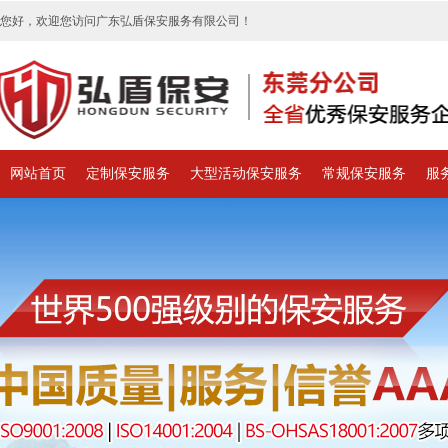
您好，欢迎您访问广东弘盾保安服务有限公司！
网站首页
定制保安服务
大型活动保安服务
常规保安服务
服